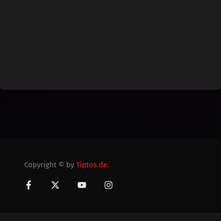
Copyright © by
Tiptos.de.