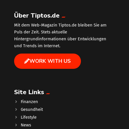
Über Tiptos.de
Mit dem Web-Magazin Tiptos.de bleiben Sie am
Puls der Zeit. Stets aktuelle
Hintergrundinformationen über Entwicklungen
und Trends im Internet.
WORK WITH US
Site Links
Finanzen
Gesundheit
Lifestyle
News