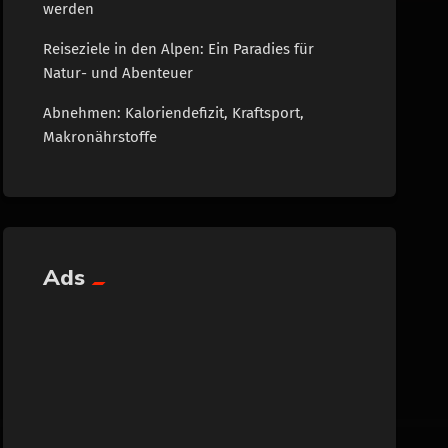
werden
Reiseziele in den Alpen: Ein Paradies für
Natur- und Abenteuer
Abnehmen: Kaloriendefizit, Kraftsport,
Makronährstoffe
Ads