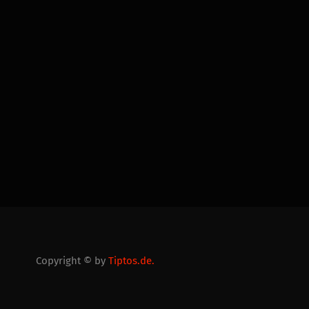
Copyright © by
Tiptos.de.