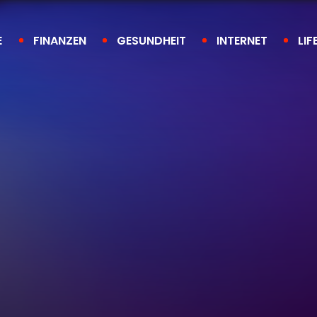
E
FINANZEN
GESUNDHEIT
INTERNET
LIF