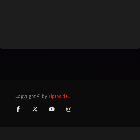
Copyright © by
Tiptos.de.