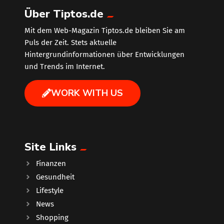
Über Tiptos.de
Mit dem Web-Magazin Tiptos.de bleiben Sie am
Puls der Zeit. Stets aktuelle
Hintergrundinformationen über Entwicklungen
und Trends im Internet.
WORK WITH US
Site Links
Finanzen
Gesundheit
Lifestyle
News
Shopping