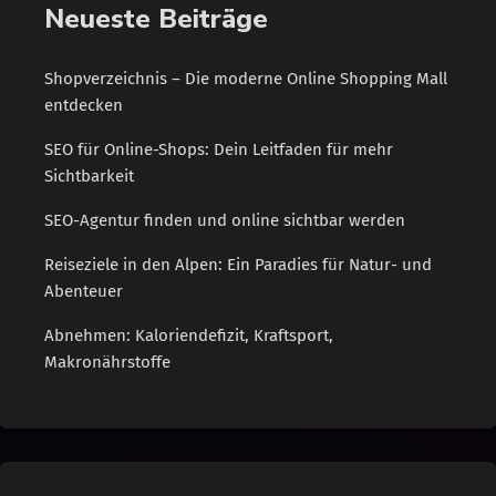
Neueste Beiträge
Shopverzeichnis – Die moderne Online Shopping Mall
entdecken
SEO für Online-Shops: Dein Leitfaden für mehr
Sichtbarkeit
SEO-Agentur finden und online sichtbar werden
Reiseziele in den Alpen: Ein Paradies für Natur- und
Abenteuer
Abnehmen: Kaloriendefizit, Kraftsport,
Makronährstoffe