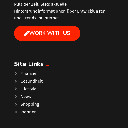
Puls der Zeit. Stets aktuelle
Hintergrundinformationen über Entwicklungen
und Trends im Internet.
WORK WITH US
Site Links
Finanzen
Gesundheit
Lifestyle
News
Shopping
Wohnen