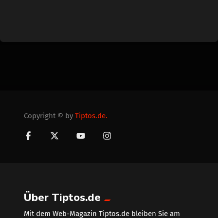
Copyright © by
Tiptos.de.
Über Tiptos.de
Mit dem Web-Magazin Tiptos.de bleiben Sie am