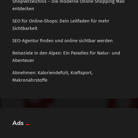
Shopverzeichnis – Die moderne Online Shopping Mall
entdecken
SEO für Online-Shops: Dein Leitfaden für mehr
Sichtbarkeit
SEO-Agentur finden und online sichtbar werden
Reiseziele in den Alpen: Ein Paradies für Natur- und
Abenteuer
Abnehmen: Kaloriendefizit, Kraftsport,
Makronährstoffe
Ads