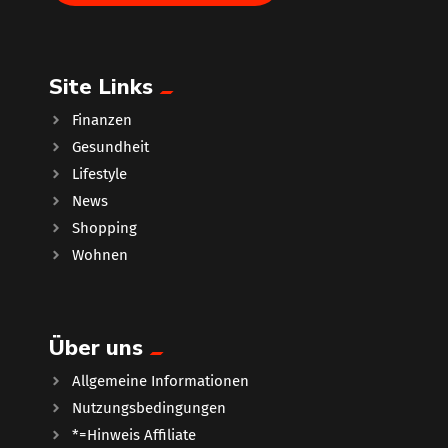
Site Links
Finanzen
Gesundheit
Lifestyle
News
Shopping
Wohnen
Über uns
Allgemeine Informationen
Nutzungsbedingungen
*=Hinweis Affiliate