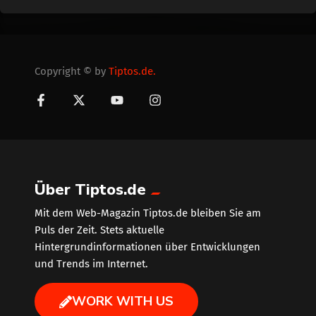
Copyright © by
Tiptos.de.
Über Tiptos.de
Mit dem Web-Magazin Tiptos.de bleiben Sie am
Puls der Zeit. Stets aktuelle
Hintergrundinformationen über Entwicklungen
und Trends im Internet.
WORK WITH US