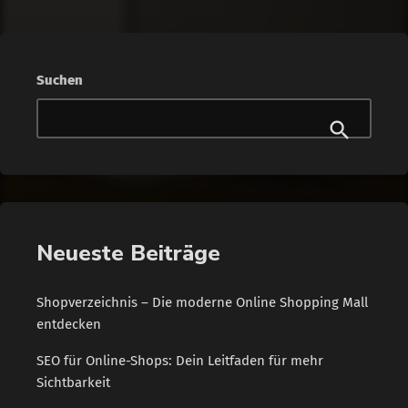
Suchen
Neueste Beiträge
Shopverzeichnis – Die moderne Online Shopping Mall
entdecken
SEO für Online-Shops: Dein Leitfaden für mehr
Sichtbarkeit