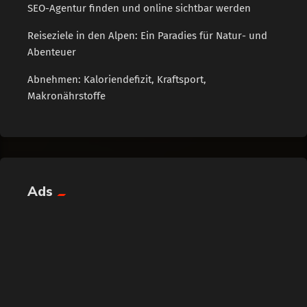
SEO-Agentur finden und online sichtbar werden
Reiseziele in den Alpen: Ein Paradies für Natur- und
Abenteuer
Abnehmen: Kaloriendefizit, Kraftsport,
Makronährstoffe
Ads