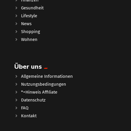
Gesundheit
Lifestyle
News
Shopping
Wohnen
Über uns
Allgemeine Informationen
Nutzungsbedingungen
*=Hinweis Affiliate
Datenschutz
FAQ
Kontakt