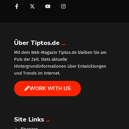
Über Tiptos.de
Mit dem Web-Magazin Tiptos.de bleiben Sie am
Puls der Zeit. Stets aktuelle
Hintergrundinformationen über Entwicklungen
und Trends im Internet.
WORK WITH US
Site Links
Finanzen