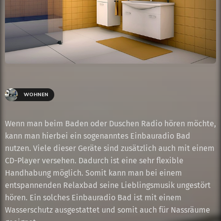
WOHNEN
Wenn man beim Baden oder Duschen Radio hören möchte,
kann man hierbei ein sogenanntes Einbauradio Bad
nutzen. Viele dieser Geräte sind zusätzlich auch mit einem
CD-Player versehen. Dadurch ist eine sehr flexible
Handhabung möglich. Somit kann man bei einem
entspannenden Relaxbad seine Lieblingsmusik ungestört
hören. Ein solches Einbauradio Bad ist mit einem
Wasserschutz ausgestattet und somit auch für Nassräume