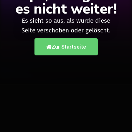
es nicht weiter!
Es sieht so aus, als wurde diese
Seite verschoben oder gelöscht.
Zur Startseite