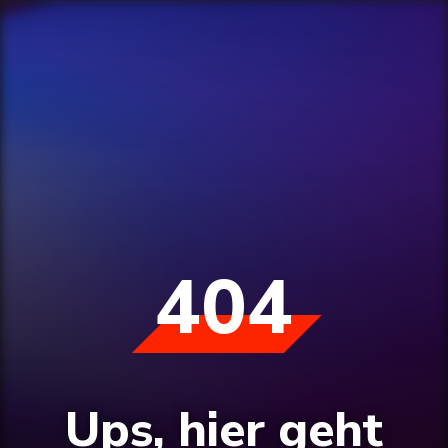
404
Ups, hier geht